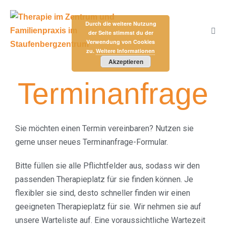
Durch die weitere Nutzung
der Seite stimmst du der
Verwendung von Cookies
zu.
Weitere Informationen
Akzeptieren
Terminanfrage
Sie möchten einen Termin vereinbaren? Nutzen sie
gerne unser neues Terminanfrage-Formular.
Bitte füllen sie alle Pflichtfelder aus, sodass wir den
passenden Therapieplatz für sie finden können. Je
flexibler sie sind, desto schneller finden wir einen
geeigneten Therapieplatz für sie. Wir nehmen sie auf
unsere Warteliste auf. Eine voraussichtliche Wartezeit