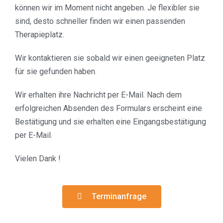
können wir im Moment nicht angeben. Je flexibler sie
sind, desto schneller finden wir einen passenden
Therapieplatz.
Wir kontaktieren sie sobald wir einen geeigneten Platz
für sie gefunden haben.
Wir erhalten ihre Nachricht per E-Mail. Nach dem
erfolgreichen Absenden des Formulars erscheint eine
Bestätigung und sie erhalten eine Eingangsbestätigung
per E-Mail.
Vielen Dank !
Terminanfrage